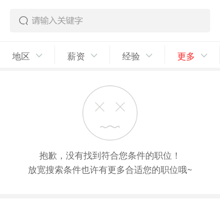
地区
薪资
经验
更多
抱歉，没有找到符合您条件的职位！
放宽搜索条件也许有更多合适您的职位哦~