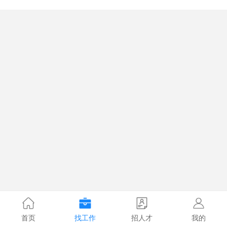
首页
找工作
招人才
我的