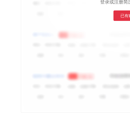
登录或注册简
已有