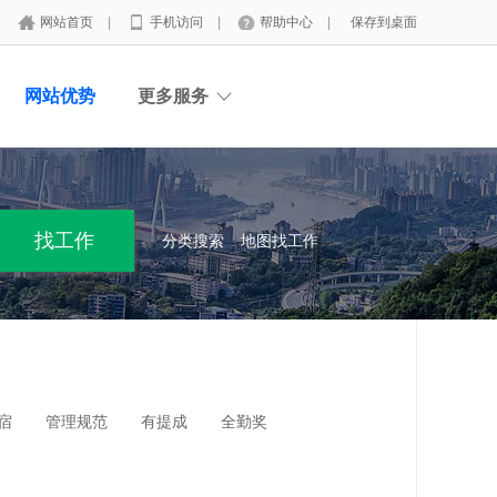
网站首页
|
手机访问
|
帮助中心
|
保存到桌面
网站优势
更多服务
分类搜索
地图找工作
宿
管理规范
有提成
全勤奖