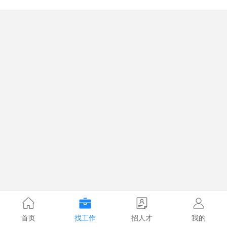
首页
找工作
招人才
我的