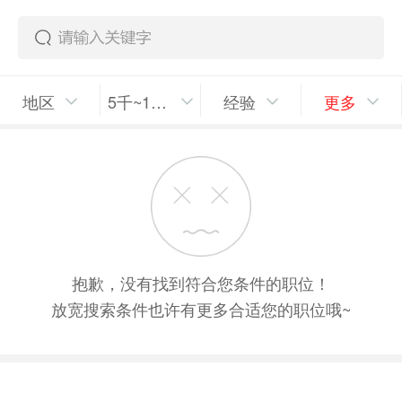
地区
5千~1万/月
经验
更多
抱歉，没有找到符合您条件的职位！
放宽搜索条件也许有更多合适您的职位哦~