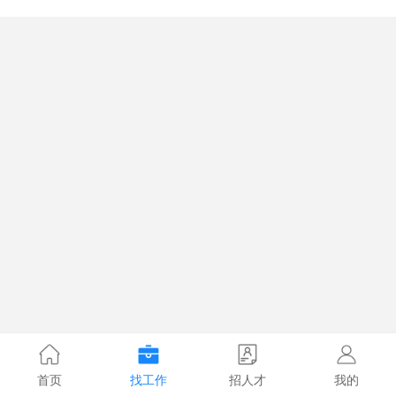
首页
找工作
招人才
我的