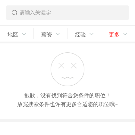
地区
薪资
经验
更多
抱歉，没有找到符合您条件的职位！
放宽搜索条件也许有更多合适您的职位哦~