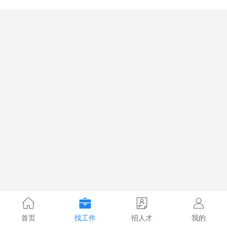
首页
找工作
招人才
我的