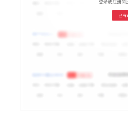
登录或注册简
已有