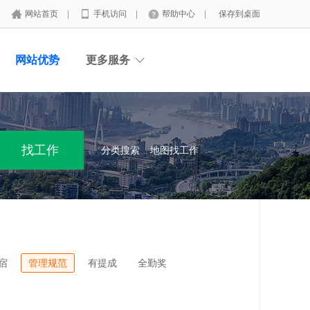
网站首页
|
手机访问
|
帮助中心
|
保存到桌面
网站优势
更多服务
分类搜索
地图找工作
宿
管理规范
有提成
全勤奖