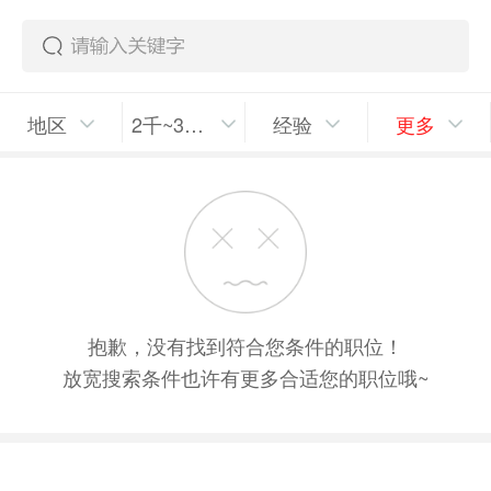
地区
2千~3千/月
经验
更多
抱歉，没有找到符合您条件的职位！
放宽搜索条件也许有更多合适您的职位哦~