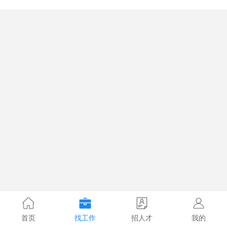
首页
找工作
招人才
我的