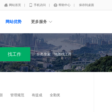
网站首页
|
手机访问
|
帮助中心
|
保存到桌面
网站优势
更多服务
分类搜索
地图找工作
宿
管理规范
有提成
全勤奖