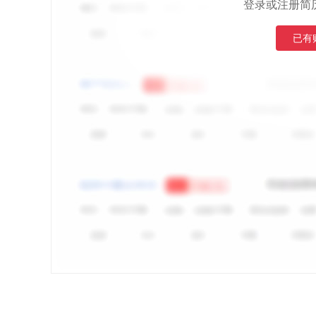
登录或注册简
已有