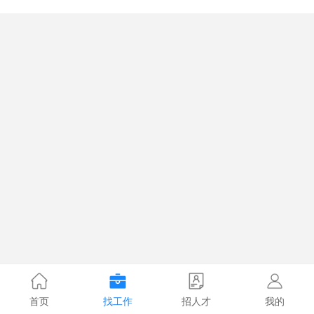
首页
找工作
招人才
我的