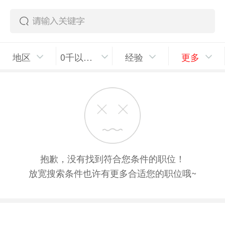
地区
0千以上/月
经验
更多
抱歉，没有找到符合您条件的职位！
放宽搜索条件也许有更多合适您的职位哦~