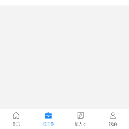
首页
找工作
招人才
我的