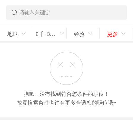
地区
2千~3千/月
经验
更多
抱歉，没有找到符合您条件的职位！
放宽搜索条件也许有更多合适您的职位哦~