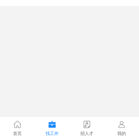
首页
找工作
招人才
我的