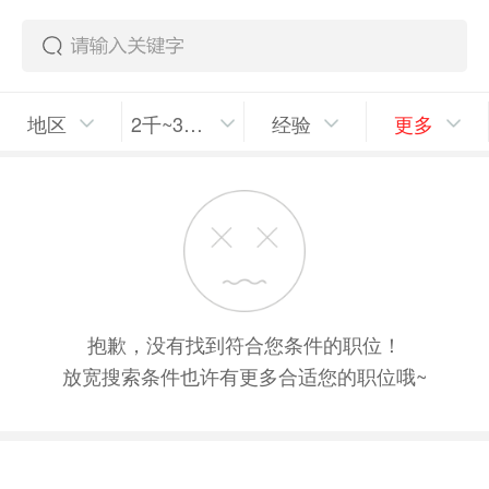
地区
2千~3千/月
经验
更多
抱歉，没有找到符合您条件的职位！
放宽搜索条件也许有更多合适您的职位哦~