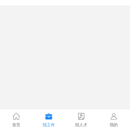
首页
找工作
招人才
我的