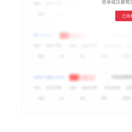
登录或注册简
已有