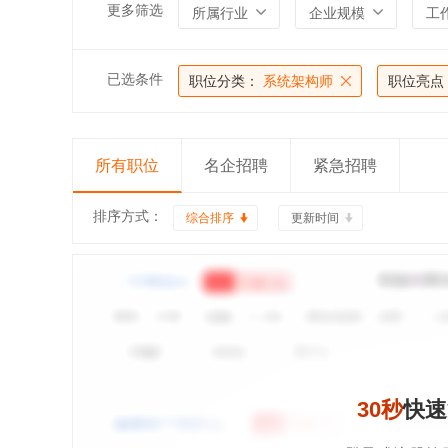
更多筛选
所属行业
企业规模
工
已选条件
职位分类：
系统架构师
职位亮点
所有职位
名企招聘
紧急招聘
排序方式：
综合排序
更新时间
30秒
快速