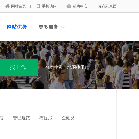
网站首页
|
手机访问
|
帮助中心
|
保存到桌面
网站优势
更多服务
分类搜索
地图找工作
宿
管理规范
有提成
全勤奖