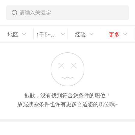
地区
1千5~2千/月
经验
更多
抱歉，没有找到符合您条件的职位！
放宽搜索条件也许有更多合适您的职位哦~