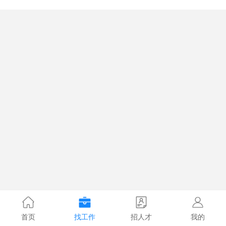
首页
找工作
招人才
我的