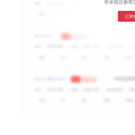
登录或注册简
已有