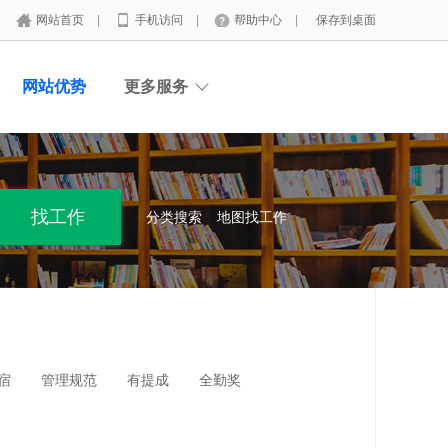
网站首页
|
手机访问
|
帮助中心
|
保存到桌面
网站优势
更多服务
分类搜索
地图找工作
宿
管理规范
有提成
全勤奖