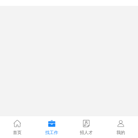
首页
找工作
招人才
我的