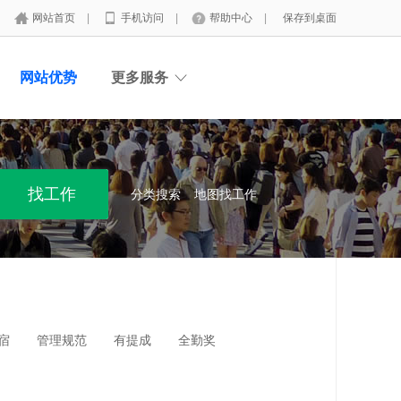
网站首页
|
手机访问
|
帮助中心
|
保存到桌面
网站优势
更多服务
分类搜索
地图找工作
宿
管理规范
有提成
全勤奖