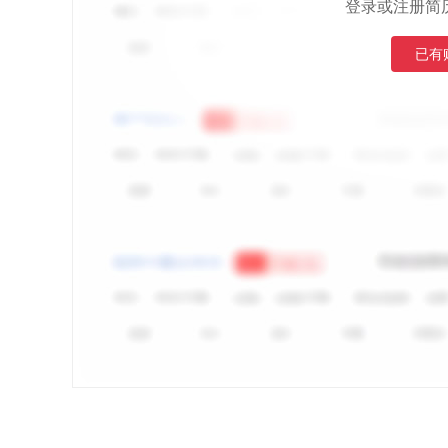
登录或注册简
已有