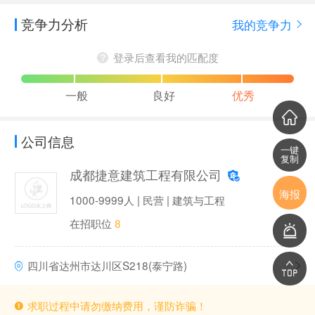
竞争力分析
我的竞争力
登录后查看我的匹配度
一般
良好
优秀
公司信息
一键
复制
成都捷意建筑工程有限公司
海报
1000-9999人 | 民营 | 建筑与工程
在招职位
8
四川省达州市达川区S218(泰宁路)
求职过程中请勿缴纳费用，谨防诈骗！