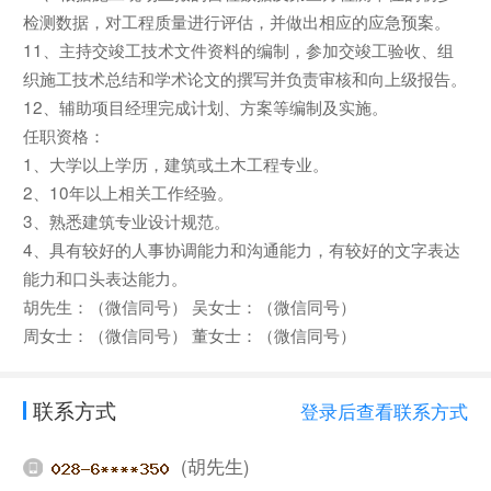
检测数据，对工程质量进行评估，并做出相应的应急预案。
11、主持交竣工技术文件资料的编制，参加交竣工验收、组
织施工技术总结和学术论文的撰写并负责审核和向上级报告。
12、辅助项目经理完成计划、方案等编制及实施。
任职资格：
1、大学以上学历，建筑或土木工程专业。
2、10年以上相关工作经验。
3、熟悉建筑专业设计规范。
4、具有较好的人事协调能力和沟通能力，有较好的文字表达
能力和口头表达能力。
胡先生：（微信同号） 吴女士：（微信同号）
周女士：（微信同号） 董女士：（微信同号）
联系方式
登录后查看联系方式
(胡先生)