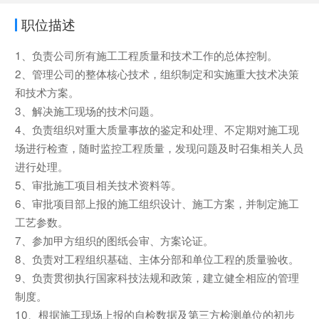
职位描述
1、负责公司所有施工工程质量和技术工作的总体控制。
2、管理公司的整体核心技术，组织制定和实施重大技术决策
和技术方案。
3、解决施工现场的技术问题。
4、负责组织对重大质量事故的鉴定和处理、不定期对施工现
场进行检查，随时监控工程质量，发现问题及时召集相关人员
进行处理。
5、审批施工项目相关技术资料等。
6、审批项目部上报的施工组织设计、施工方案，并制定施工
工艺参数。
7、参加甲方组织的图纸会审、方案论证。
8、负责对工程组织基础、主体分部和单位工程的质量验收。
9、负责贯彻执行国家科技法规和政策，建立健全相应的管理
制度。
10、根据施工现场上报的自检数据及第三方检测单位的初步