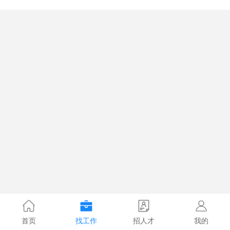
首页
找工作
招人才
我的