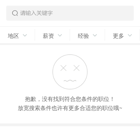
地区
薪资
经验
更多
抱歉，没有找到符合您条件的职位！
放宽搜索条件也许有更多合适您的职位哦~