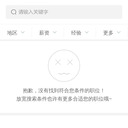
地区
薪资
经验
更多
抱歉，没有找到符合您条件的职位！
放宽搜索条件也许有更多合适您的职位哦~