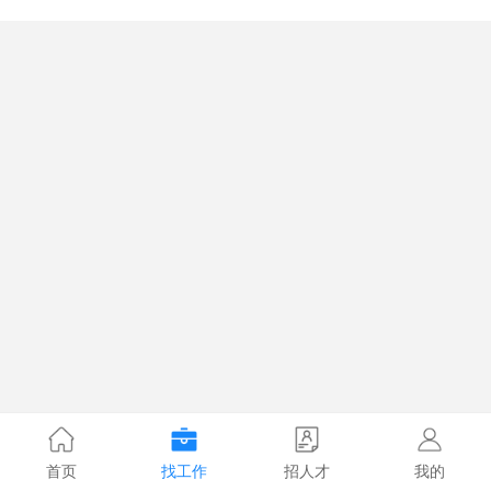
首页
找工作
招人才
我的