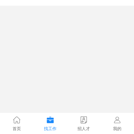
首页
找工作
招人才
我的