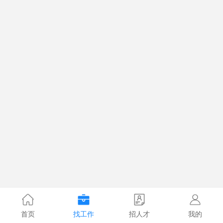
首页
找工作
招人才
我的