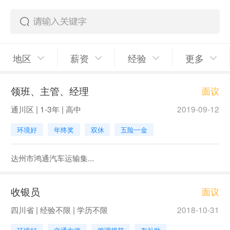
地区
薪资
经验
更多
领班、主管、经理
面议
通川区 | 1-3年 | 高中
2019-09-12
环境好
年终奖
双休
五险一金
达州市鸿通汽车运输集...
收银员
面议
四川省 | 经验不限 | 学历不限
2018-10-31