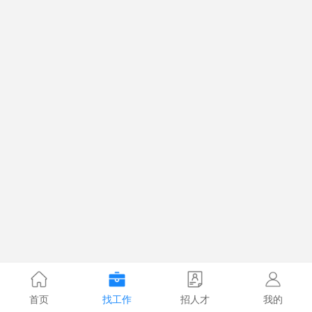
首页
找工作
招人才
我的