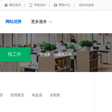
网站首页
|
手机访问
|
帮助中心
|
保存到桌面
网站优势
更多服务
分类搜索
地图找工作
宿
管理规范
有提成
全勤奖