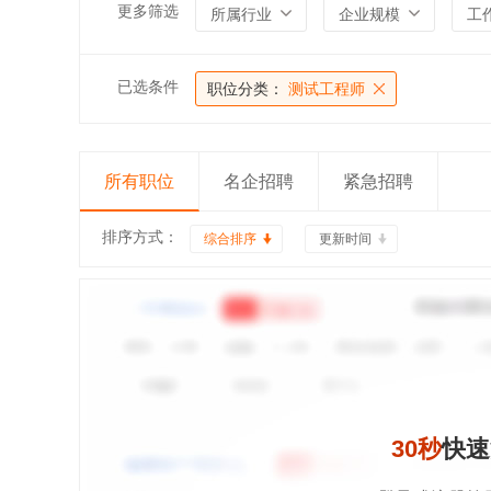
更多筛选
所属行业
企业规模
工
已选条件
职位分类：
测试工程师
所有职位
名企招聘
紧急招聘
排序方式：
综合排序
更新时间
30秒
快速