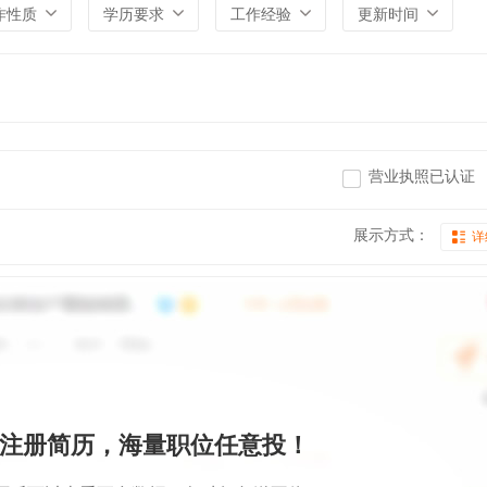
作性质
学历要求
工作经验
更新时间
营业执照已认证
展示方式：
详
注册简历，海量职位任意投！