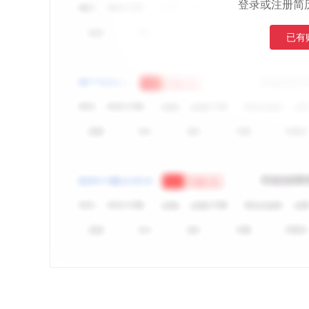
登录或注册简
已有