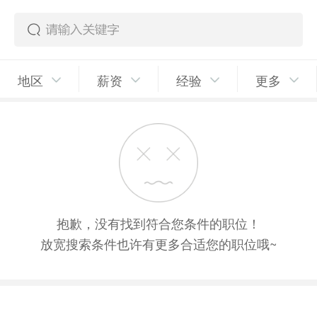
地区
薪资
经验
更多
抱歉，没有找到符合您条件的职位！
放宽搜索条件也许有更多合适您的职位哦~