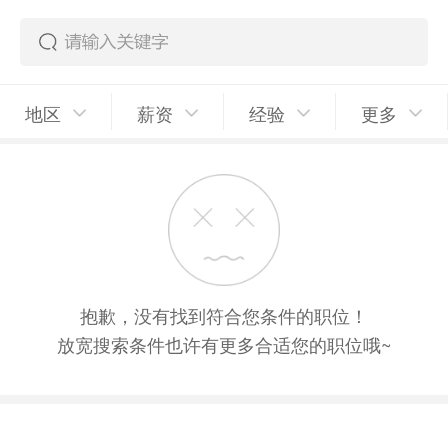
地区
薪资
经验
更多
抱歉，没有找到符合您条件的职位！
放宽搜索条件也许有更多合适您的职位哦~