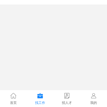
首页
找工作
招人才
我的