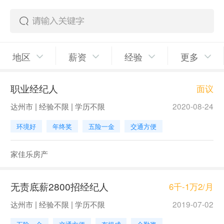
地区
薪资
经验
更多
职业经纪人
面议
达州市 | 经验不限 | 学历不限
2020-08-24
环境好
年终奖
五险一金
交通方便
家佳乐房产
无责底薪2800招经纪人
6千-1万2/月
达州市 | 经验不限 | 学历不限
2019-07-02