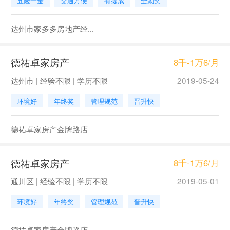
五险一金
交通方便
有提成
全勤奖
达州市家多多房地产经...
德祐卓家房产
8千-1万6/月
达州市 | 经验不限 | 学历不限
2019-05-24
环境好
年终奖
管理规范
晋升快
德祐卓家房产金牌路店
德祐卓家房产
8千-1万6/月
通川区 | 经验不限 | 学历不限
2019-05-01
环境好
年终奖
管理规范
晋升快
德祐卓家房产金牌路店