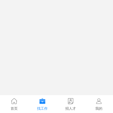
首页
找工作
招人才
我的