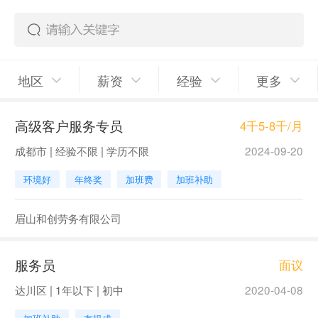
地区
薪资
经验
更多
高级客户服务专员
4千5-8千/月
成都市 | 经验不限 | 学历不限
2024-09-20
环境好
年终奖
加班费
加班补助
眉山和创劳务有限公司
服务员
面议
达川区 | 1年以下 | 初中
2020-04-08