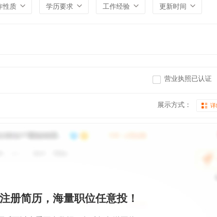
作性质
学历要求
工作经验
更新时间
营业执照已认证
展示方式：
详
注册简历，海量职位任意投！