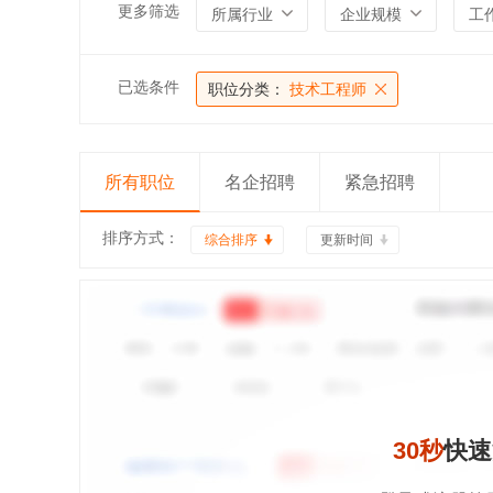
更多筛选
所属行业
企业规模
工
已选条件
职位分类：
技术工程师
所有职位
名企招聘
紧急招聘
排序方式：
综合排序
更新时间
30秒
快速