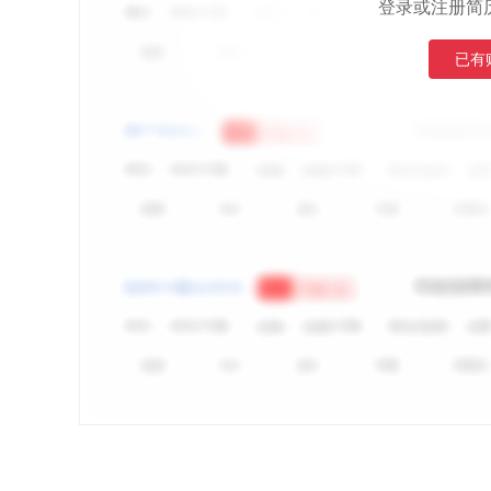
登录或注册简
已有