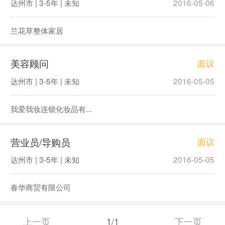
达州市 | 3-5年 | 未知
2016-05-06
兰花草整体家居
美容顾问
面议
达州市 | 3-5年 | 未知
2016-05-05
我爱我妆连锁化妆品有...
营业员/导购员
面议
达州市 | 3-5年 | 未知
2016-05-05
春华商贸有限公司
上一页
1/1
下一页