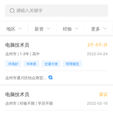
地区
薪资
经验
更多
电脑技术员
2千-5千/月
达州市 | 1-3年 | 高中
2022-04-24
环境好
年终奖
交通方便
管理规范
达州市通川区怡众商贸...
电脑技术员
面议
达州市 | 经验不限 | 学历不限
2022-02-16