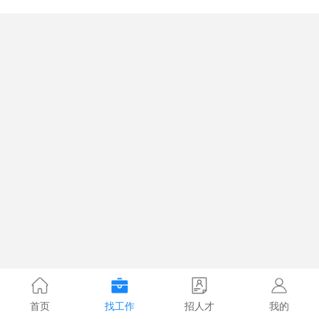
首页
找工作
招人才
我的