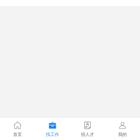
首页
找工作
招人才
我的