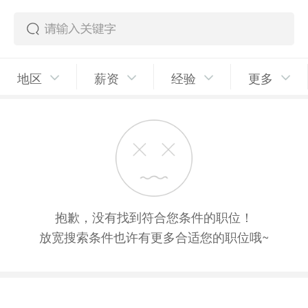
地区
薪资
经验
更多
抱歉，没有找到符合您条件的职位！
放宽搜索条件也许有更多合适您的职位哦~