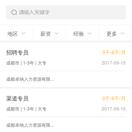
地区
薪资
经验
更多
招聘专员
3千-6千/月
成都市 | 1-3年 | 大专
2017-09-15
成都卓纳人力资源有限...
渠道专员
3千-6千/月
成都市 | 1-3年 | 大专
2017-09-15
成都卓纳人力资源有限...