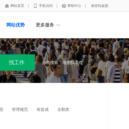
网站首页
|
手机访问
|
帮助中心
|
保存到桌面
网站优势
更多服务
分类搜索
地图找工作
宿
管理规范
有提成
全勤奖