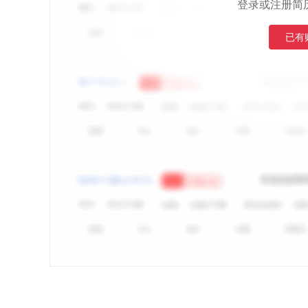
登录或注册简
已有