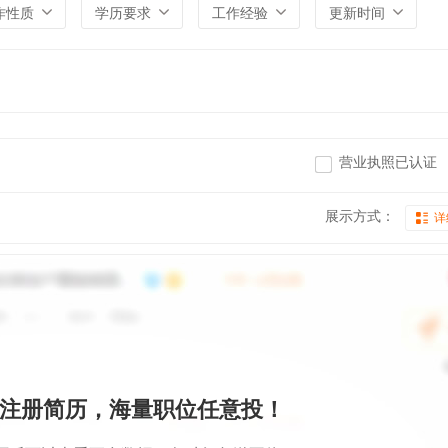
作性质
学历要求
工作经验
更新时间
营业执照已认证
展示方式：
详
注册简历，海量职位任意投！