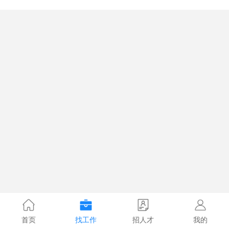
首页
找工作
招人才
我的