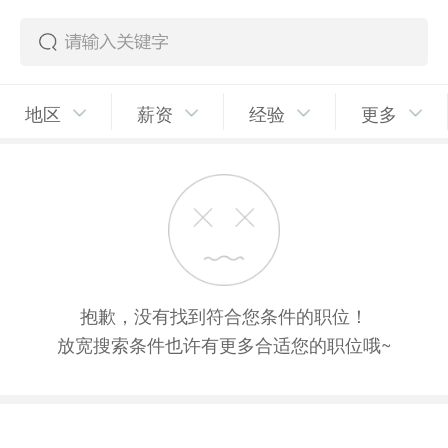
地区
薪资
经验
更多
抱歉，没有找到符合您条件的职位！
放宽搜索条件也许有更多合适您的职位哦~