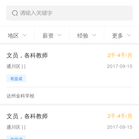
地区
薪资
经验
更多
文员，各科教师
2千-4千/月
通川区 | |
2017-09-15
有提成
达州金科学校
文员，各科教师
2千-4千/月
通川区 | |
2017-09-15