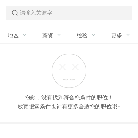
地区
薪资
经验
更多
抱歉，没有找到符合您条件的职位！
放宽搜索条件也许有更多合适您的职位哦~