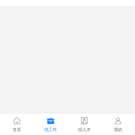
首页
找工作
招人才
我的