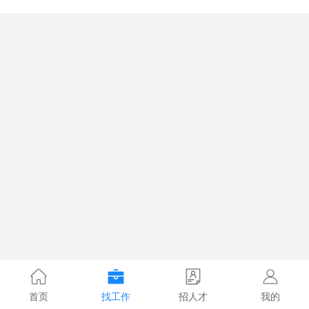
首页
找工作
招人才
我的