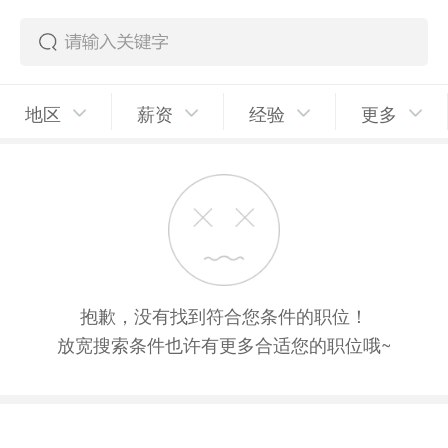
地区
薪资
经验
更多
抱歉，没有找到符合您条件的职位！
放宽搜索条件也许有更多合适您的职位哦~