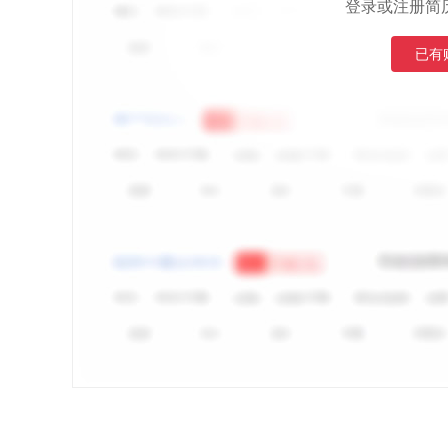
登录或注册简
已有