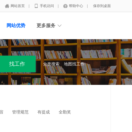
网站首页
|
手机访问
|
帮助中心
|
保存到桌面
网站优势
更多服务
分类搜索
地图找工作
宿
管理规范
有提成
全勤奖