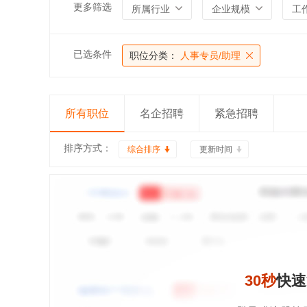
更多筛选
所属行业
企业规模
工
已选条件
职位分类：
人事专员/助理
所有职位
名企招聘
紧急招聘
排序方式：
综合排序
更新时间
30秒
快速