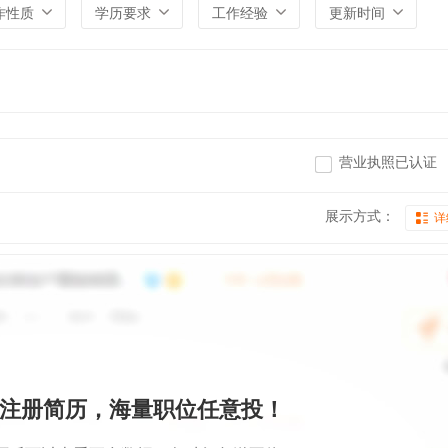
作性质
学历要求
工作经验
更新时间
营业执照已认证
展示方式：
详
注册简历，海量职位任意投！