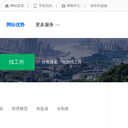
网站首页
|
手机访问
|
帮助中心
|
保存到桌面
网站优势
更多服务
分类搜索
地图找工作
宿
管理规范
有提成
全勤奖