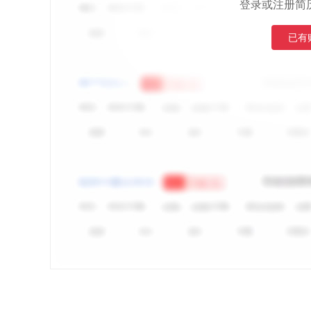
登录或注册简
已有