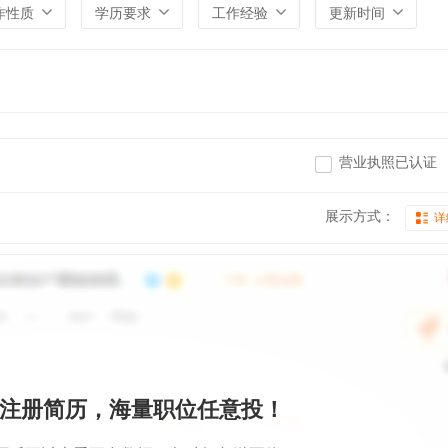
作性质
学历要求
工作经验
更新时间
营业执照已认证
展示方式：
详
注册简历，海量职位任意投！