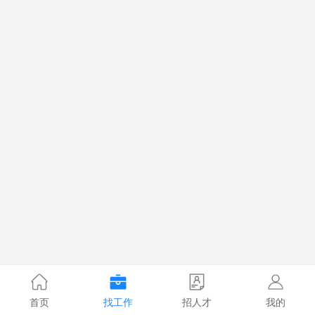
首页
找工作
招人才
我的