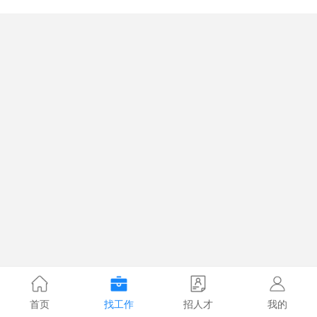
首页
找工作
招人才
我的