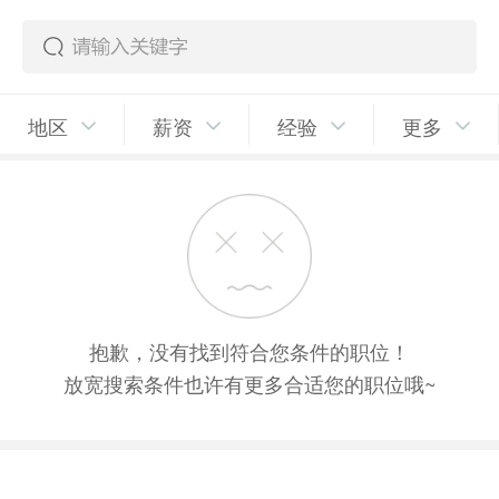
地区
薪资
经验
更多
抱歉，没有找到符合您条件的职位！
放宽搜索条件也许有更多合适您的职位哦~