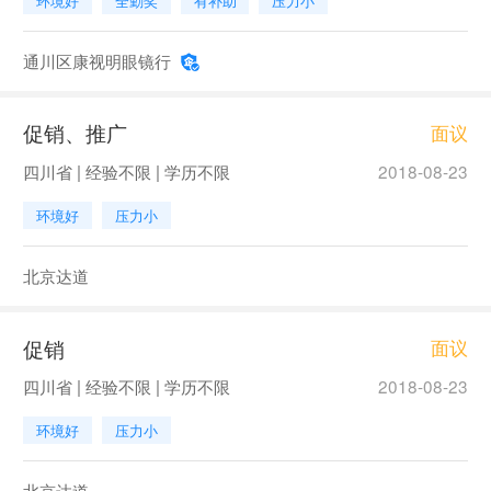
环境好
全勤奖
有补助
压力小
通川区康视明眼镜行
促销、推广
面议
四川省 | 经验不限 | 学历不限
2018-08-23
环境好
压力小
北京达道
促销
面议
四川省 | 经验不限 | 学历不限
2018-08-23
环境好
压力小
北京达道