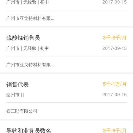
广州市 | 无经验 | 初中
2017-09-15
广州市亚戈特材料有限...
硫酸锰销售员
3千-6千/月
广州市 | 无经验 | 初中
2017-09-15
广州市亚戈特材料有限...
销售代表
5千-1万/月
达州市 | |
2017-09-15
石三郎有限公司
导购和业务员数名
3千-6千/月