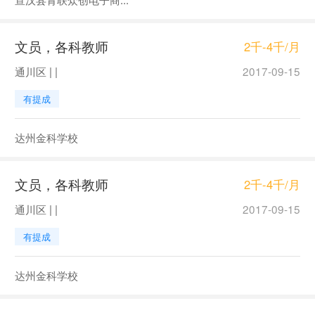
文员，各科教师
2千-4千/月
通川区 | |
2017-09-15
有提成
达州金科学校
文员，各科教师
2千-4千/月
通川区 | |
2017-09-15
有提成
达州金科学校