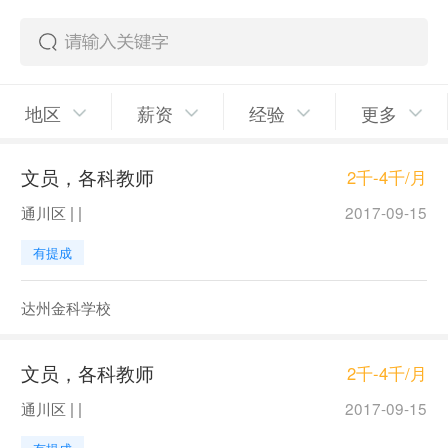
地区
薪资
经验
更多
文员，各科教师
2千-4千/月
通川区 | |
2017-09-15
有提成
达州金科学校
文员，各科教师
2千-4千/月
通川区 | |
2017-09-15