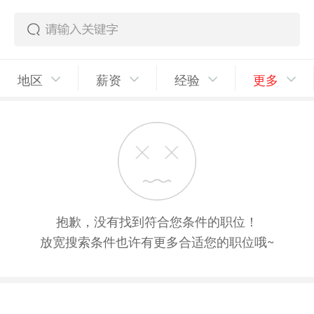
地区
薪资
经验
更多
抱歉，没有找到符合您条件的职位！
放宽搜索条件也许有更多合适您的职位哦~