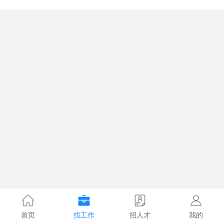
首页
找工作
招人才
我的