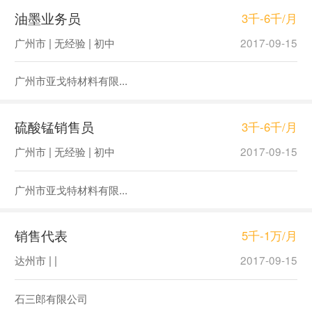
油墨业务员
3千-6千/月
广州市 | 无经验 | 初中
2017-09-15
广州市亚戈特材料有限...
硫酸锰销售员
3千-6千/月
广州市 | 无经验 | 初中
2017-09-15
广州市亚戈特材料有限...
销售代表
5千-1万/月
达州市 | |
2017-09-15
石三郎有限公司