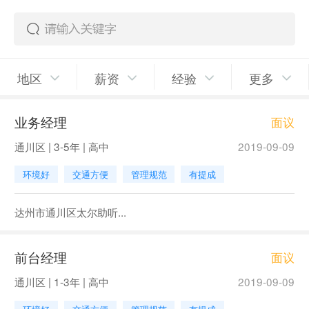
地区
薪资
经验
更多
业务经理
面议
通川区 | 3-5年 | 高中
2019-09-09
环境好
交通方便
管理规范
有提成
达州市通川区太尔助听...
前台经理
面议
通川区 | 1-3年 | 高中
2019-09-09