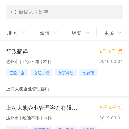
地区
薪资
经验
更多
行政翻译
6千-8千/月
达州市 | 经验不限 | 本科
2019-03-01
五险一金
交通方便
加班补助
包食宿
上海大熊企业管理咨询...
上海大熊企业管理咨询有限公司珠海分公司
5千-8千/月
达州市 | 经验不限 | 本科
2019-03-01